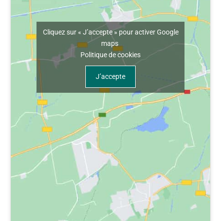
Cliquez sur « J’accepte » pour activer Google
maps
Politique de cookies
J’accepte