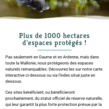
Plus de 1000 hectares
d'espaces protégés !
Pas seulement en Gaume et en Ardenne, mais dans
toute la Wallonie, nous protégeons des espaces
naturels remarquables. Découvrez-les sur notre carte
interactive ci-dessous ou via l’index situé juste en
dessous.
Ces sites bénéficient, ou bénéficieront
prochainement, du statut officiel de réserve naturelle,
qui leur garantit la plus forte protection prévue par la