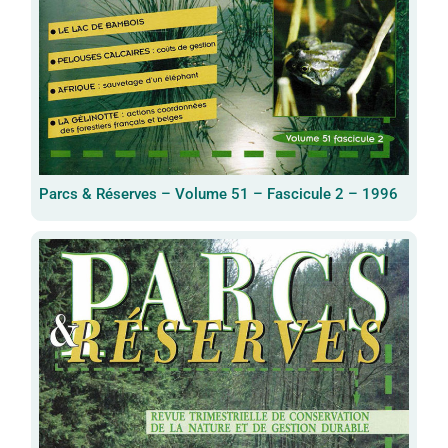
Parcs & Réserves – Volume 51 – Fascicule 2 – 1996