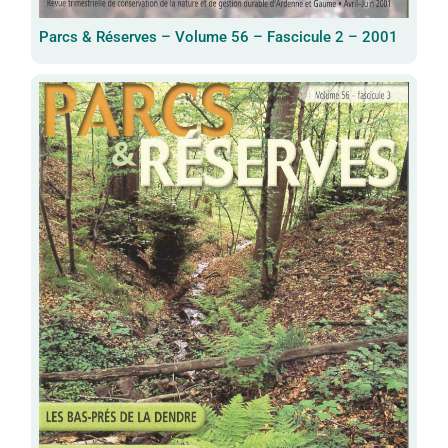
Parcs & Réserves – Volume 56 – Fascicule 2 – 2001