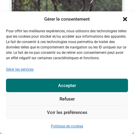
Gérer le consentement
Pour offrir les meilleures expériences, nous utilisons des technologies telles
que les cookies pour stocker et/ou accéder aux informations des appareils.
Le fait de consentir à ces technologies nous permettra de traiter des
données telles que le comportement de navigation ou les ID uniques sur ce
site. Le fait de ne pas consentir ou de retirer son consentement peut avoir
un effet négatif sur certaines caractéristiques et fonctions.
Gérer les services
Accepter
Refuser
Voir les préférences
Parcs & Réserves – Volume 58 – Fascicule 1 – 2003
Politique de cookies