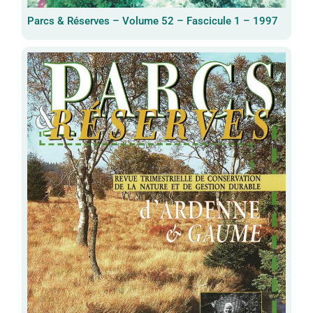
Parcs & Réserves – Volume 52 – Fascicule 1 – 1997