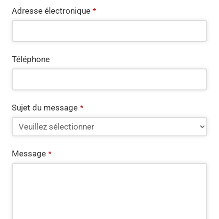
Adresse électronique
*
Téléphone
Sujet du message
*
Message
*