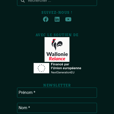
SUIVEZ-NOUS !
AVEC LE SOUTIEN DE
NEWSLETTER