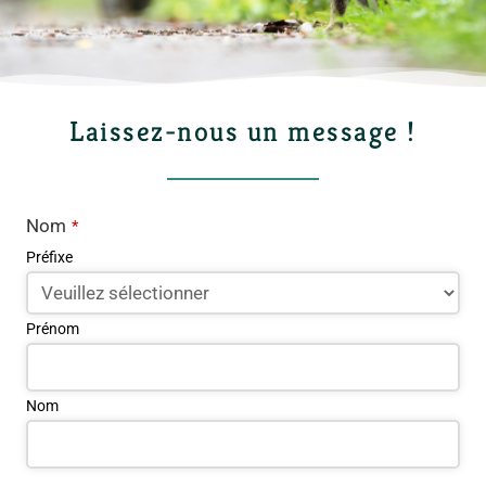
Laissez-nous un message !
Nom
*
Préfixe
Prénom
Nom