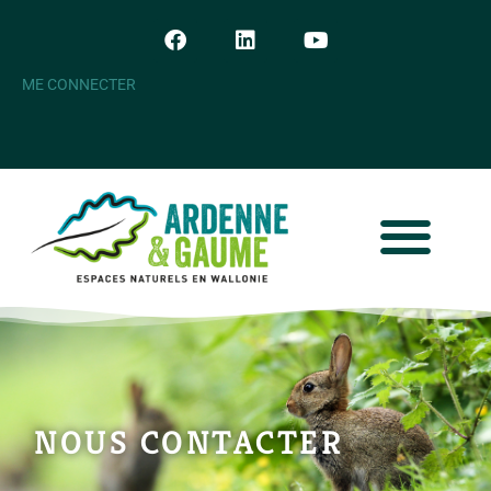
ME CONNECTER
NOUS CONTACTER