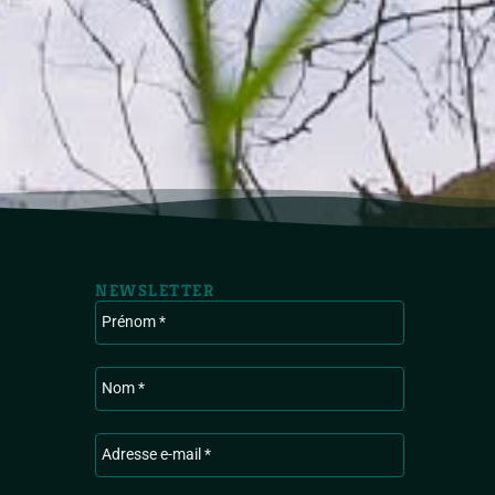
NEWSLETTER