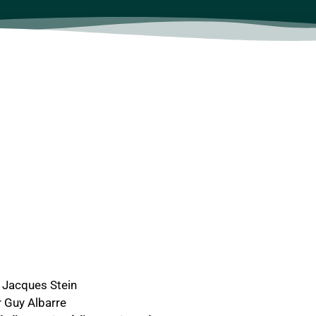
 Jacques Stein
 Guy Albarre