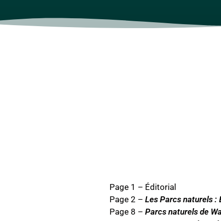
Page 1 – Éditorial
Page 2 –
Les Parcs naturels : 
Page 8 –
Parcs naturels de Wal