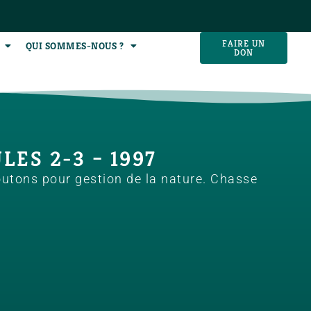
FAIRE UN
QUI SOMMES-NOUS ?
DON
LES 2-3 – 1997
outons pour gestion de la nature. Chasse