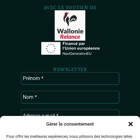
AVEC LE SOUTIEN DE
NEWSLETTER
Gérer le consentement
Pour offrir les meilleures expériences, nous utilisons des technologies telles