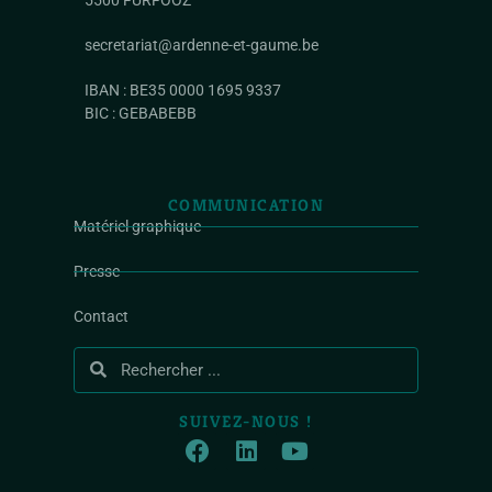
secretariat@ardenne-et-gaume.be
IBAN : BE35 0000 1695 9337
BIC : GEBABEBB
COMMUNICATION
Matériel graphique
Presse
Contact
SUIVEZ-NOUS !