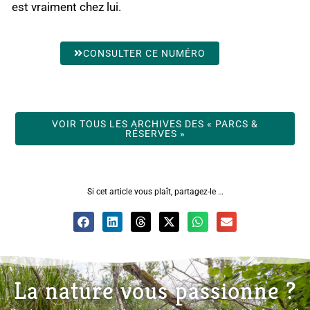
est vraiment chez lui.
CONSULTER CE NUMÉRO
VOIR TOUS LES ARCHIVES DES « PARCS &
RÉSERVES »
Si cet article vous plaît, partagez-le …
La nature vous passionne ?