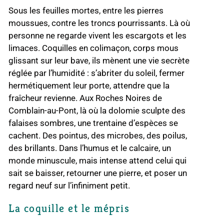
Sous les feuilles mortes, entre les pierres
moussues, contre les troncs pourrissants. Là où
personne ne regarde vivent les escargots et les
limaces. Coquilles en colimaçon, corps mous
glissant sur leur bave, ils mènent une vie secrète
réglée par l’humidité : s’abriter du soleil, fermer
hermétiquement leur porte, attendre que la
fraîcheur revienne. Aux Roches Noires de
Comblain-au-Pont, là où la dolomie sculpte des
falaises sombres, une trentaine d’espèces se
cachent. Des pointus, des microbes, des poilus,
des brillants. Dans l’humus et le calcaire, un
monde minuscule, mais intense attend celui qui
sait se baisser, retourner une pierre, et poser un
regard neuf sur l’infiniment petit.
La coquille et le mépris