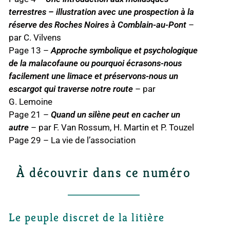
terrestres – illustration avec une prospection à la
réserve des Roches Noires à Comblain-au-Pont
–
par C. Vilvens
Page 13 –
Approche symbolique et psychologique
de la malacofaune ou pourquoi écrasons-nous
facilement une limace et préservons-nous un
escargot qui traverse notre route
– par
G. Lemoine
Page 21 –
Quand un silène peut en cacher un
autre
– par F. Van Rossum, H. Martin et P. Touzel
Page 29 – La vie de l’association
À découvrir dans ce numéro
Le peuple discret de la litière