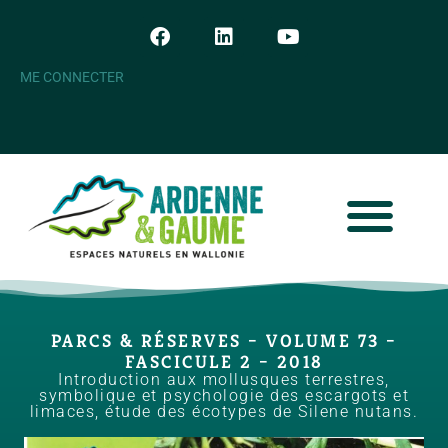
ME CONNECTER
PARCS & RÉSERVES – VOLUME 73 –
FASCICULE 2 – 2018
Introduction aux mollusques terrestres,
symbolique et psychologie des escargots et
limaces, étude des écotypes de Silene nutans.