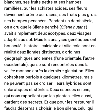
blanches, ses fruits petits et ses hampes
ramifiées. Sur les schistes acides, ses fleurs
deviennent crème ou rosées, ses fruits plus gros,
ses hampes penchées. Pendant un demi-siècle,
on a cru que le Silène penché (
Silene nutans
)
avait simplement deux écotypes, deux visages
adaptés au sol. Mais les analyses génétiques ont
bousculé l’histoire : calcicole et silicicole sont en
réalité deux lignées distinctes, d’origines
géographiques anciennes (l’une orientale, l’autre
occidentale), qui se sont rencontrées dans la
vallée mosane après la dernière glaciation. Elles
cohabitent parfois à quelques kilomètres, mais
ne peuvent pas se croiser : leurs hybrides sont
chlorotiques et stériles. Deux espèces en une,
qui nous rappellent que les plantes, elles aussi,
gardent des secrets. Et que pour les restaurer, il
faudra désormais choisir le bon silène, celui qui