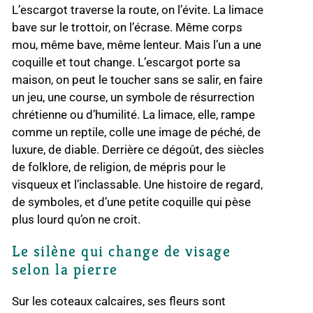
L’escargot traverse la route, on l’évite. La limace
bave sur le trottoir, on l’écrase. Même corps
mou, même bave, même lenteur. Mais l’un a une
coquille et tout change. L’escargot porte sa
maison, on peut le toucher sans se salir, en faire
un jeu, une course, un symbole de résurrection
chrétienne ou d’humilité. La limace, elle, rampe
comme un reptile, colle une image de péché, de
luxure, de diable. Derrière ce dégoût, des siècles
de folklore, de religion, de mépris pour le
visqueux et l’inclassable. Une histoire de regard,
de symboles, et d’une petite coquille qui pèse
plus lourd qu’on ne croit.
Le silène qui change de visage
selon la pierre
Sur les coteaux calcaires, ses fleurs sont