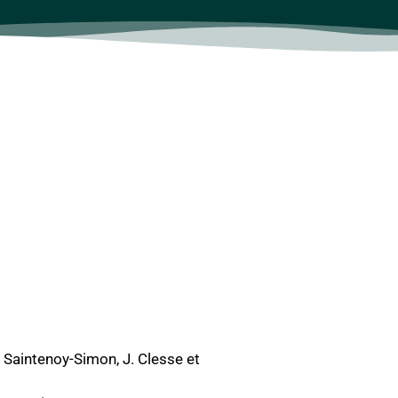
. Saintenoy-Simon, J. Clesse et