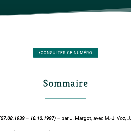
CONSULTER CE NUMÉRO
Sommaire
07.08.1939 – 10.10.1997)
– par J. Margot, avec M.-J. Voz, J