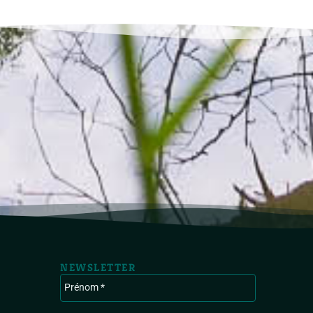
NEWSLETTER