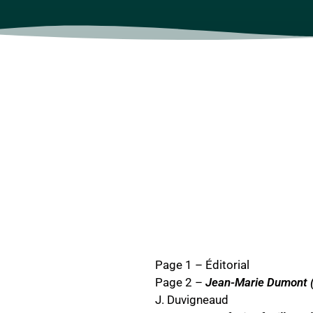
Page 1 – Éditorial
Page 2 –
Jean-Marie Dumont (
J. Duvigneaud