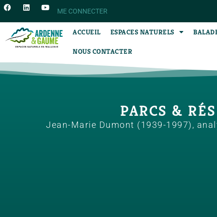
ME CONNECTER
ACCUEIL
ESPACES NATURELS
BALAD
NOUS CONTACTER
PARCS & RÉS
Jean-Marie Dumont (1939-1997), analys