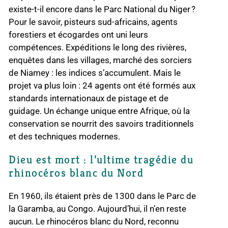
existe-t-il encore dans le Parc National du Niger ?
Pour le savoir, pisteurs sud-africains, agents
forestiers et écogardes ont uni leurs
compétences. Expéditions le long des rivières,
enquêtes dans les villages, marché des sorciers
de Niamey : les indices s’accumulent. Mais le
projet va plus loin : 24 agents ont été formés aux
standards internationaux de pistage et de
guidage. Un échange unique entre Afrique, où la
conservation se nourrit des savoirs traditionnels
et des techniques modernes.
Dieu est mort : l’ultime tragédie du
rhinocéros blanc du Nord
En 1960, ils étaient près de 1300 dans le Parc de
la Garamba, au Congo. Aujourd’hui, il n’en reste
aucun. Le rhinocéros blanc du Nord, reconnu