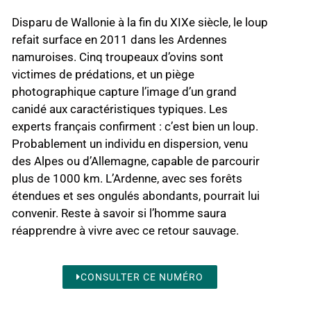
Disparu de Wallonie à la fin du XIXe siècle, le loup
refait surface en 2011 dans les Ardennes
namuroises. Cinq troupeaux d’ovins sont
victimes de prédations, et un piège
photographique capture l’image d’un grand
canidé aux caractéristiques typiques. Les
experts français confirment : c’est bien un loup.
Probablement un individu en dispersion, venu
des Alpes ou d’Allemagne, capable de parcourir
plus de 1000 km. L’Ardenne, avec ses forêts
étendues et ses ongulés abondants, pourrait lui
convenir. Reste à savoir si l’homme saura
réapprendre à vivre avec ce retour sauvage.
CONSULTER CE NUMÉRO