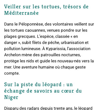
Veiller sur les tortues, trésors de
Méditerranée
Dans le Péloponnèse, des volontaires veillent sur
les tortues caouannes, venues pondre sur les
plages grecques. L’espèce, classée « en
danger », subit filets de pêche, urbanisation et
pollution lumineuse. À Kyparissia, l’association
Archelon mène des patrouilles nocturnes,
protège les nids et guide les nouveau-nés vers la
mer. Une aventure humaine où chaque geste
compte.
Sur la piste du léopard : un
échange de savoirs au cœur du
Niger
Disparu des radars depuis trente ans, le léopard