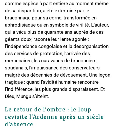
comme espèce à part entière au moment même
de sa disparition, a été exterminé par le
braconnage pour sa corne, transformée en
aphrodisiaque ou en symbole de virilité. L’auteur,
qui a vécu plus de quarante ans auprès de ces
géants doux, raconte leur lente agonie :
l’indépendance congolaise et la désorganisation
des services de protection, l’arrivée des
mercenaires, les caravanes de braconniers
soudanais, l’impuissance des conservateurs
malgré des décennies de dévouement. Une leçon
tragique : quand l’avidité humaine rencontre
l’indifférence, les plus grands disparaissent. Et
Dieu, Mungu s’éteint.
Le retour de l’ombre : le loup
revisite l’Ardenne après un siècle
d’absence