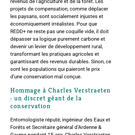
revenus de l’agriculture et de la forêt. Les
projets de compensation, comme déplacer
les paysans, sont socialement injustes et
économiquement irréalistes. Pour que
REDD+ ne reste pas une coquille vide, il doit
dépasser sa logique purement carbone et
devenir un levier de développement rural,
transformant les pratiques agricoles et
garantissant des revenus durables. Sinon, ce
sont les populations qui paieront le prix
d’une conservation mal conçue.
Hommage à Charles Verstraeten
: un discret géant de la
conservation
Entomologiste réputé, ingénieur des Eaux et
Forêts et Secrétaire général d’Ardenne &
Gaume pendant 15 ans, Charles Verstraeten