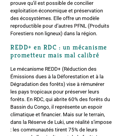
prouve qu’il est possible de concilier
exploitation économique et préservation
des écosystèmes. Elle offre un modèle
reproductible pour d’autres PFNL (Produits
Forestiers non ligneux) dans la région.
REDD+ en RDC : un mécanisme
prometteur mais mal calibré
Le mécanisme REDD+ (Réduction des
Émissions dues à la Déforestation et à la
Dégradation des forêts) vise à rémunérer
les pays tropicaux pour préserver leurs
forêts. En RDC, qui abrite 60% des forêts du
Bassin du Congo, il représente un espoir
climatique et financier. Mais sur le terrain,
dans la Réserve de Luki, une réalité s’impose
: les communautés tirent 75% de leurs