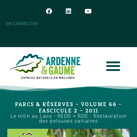
ME CONNECTER
PARCS & RÉSERVES – VOLUME 66 –
FASCICULE 2 – 2011
Le rotin au Laos - REDD + RDC - Restauration
des pelouses calcaires