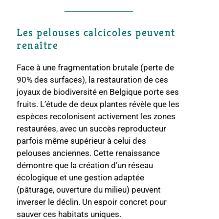
Les pelouses calcicoles peuvent
renaître
Face à une fragmentation brutale (perte de
90% des surfaces), la restauration de ces
joyaux de biodiversité en Belgique porte ses
fruits. L’étude de deux plantes révèle que les
espèces recolonisent activement les zones
restaurées, avec un succès reproducteur
parfois même supérieur à celui des
pelouses anciennes. Cette renaissance
démontre que la création d’un réseau
écologique et une gestion adaptée
(pâturage, ouverture du milieu) peuvent
inverser le déclin. Un espoir concret pour
sauver ces habitats uniques.