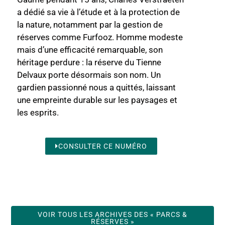
a dédié sa vie à l’étude et à la protection de
la nature, notamment par la gestion de
réserves comme Furfooz. Homme modeste
mais d’une efficacité remarquable, son
héritage perdure : la réserve du Tienne
Delvaux porte désormais son nom. Un
gardien passionné nous a quittés, laissant
une empreinte durable sur les paysages et
les esprits.
CONSULTER CE NUMÉRO
VOIR TOUS LES ARCHIVES DES « PARCS &
RÉSERVES »