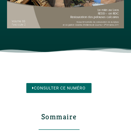
CONSULTER CE NUMÉRO
Sommaire