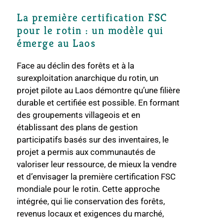
La première certification FSC
pour le rotin : un modèle qui
émerge au Laos
Face au déclin des forêts et à la
surexploitation anarchique du rotin, un
projet pilote au Laos démontre qu’une filière
durable et certifiée est possible. En formant
des groupements villageois et en
établissant des plans de gestion
participatifs basés sur des inventaires, le
projet a permis aux communautés de
valoriser leur ressource, de mieux la vendre
et d’envisager la première certification FSC
mondiale pour le rotin. Cette approche
intégrée, qui lie conservation des forêts,
revenus locaux et exigences du marché,