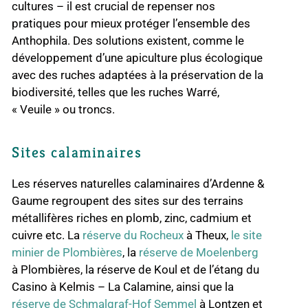
cultures – il est crucial de repenser nos
pratiques pour mieux protéger l’ensemble des
Anthophila. Des solutions existent, comme le
développement d’une apiculture plus écologique
avec des ruches adaptées à la préservation de la
biodiversité, telles que les ruches Warré,
« Veuile » ou troncs.
Sites calaminaires
Les réserves naturelles calaminaires d’Ardenne &
Gaume regroupent des sites sur des terrains
métallifères riches en plomb, zinc, cadmium et
cuivre etc. La
réserve du Rocheux
à Theux,
le site
minier de Plombières
, la
réserve de Moelenberg
à Plombières, la réserve de Koul et de l’étang du
Casino à Kelmis – La Calamine, ainsi que la
réserve de Schmalgraf-Hof Semmel
à Lontzen et