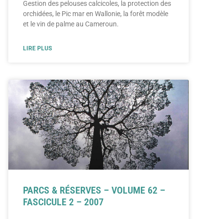
Gestion des pelouses calcicoles, la protection des
orchidées, le Pic mar en Wallonie, la forêt modèle
et le vin de palme au Cameroun.
LIRE PLUS
PARCS & RÉSERVES – VOLUME 62 –
FASCICULE 2 – 2007