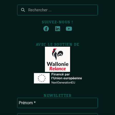
SUIVEZ-NOUS !
AVEC LE SOUTIEN DE
NEWSLETTER