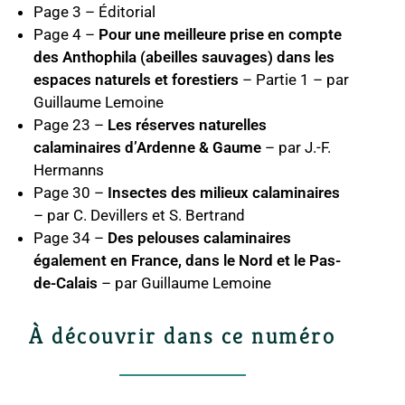
Page 3 – Éditorial
Page 4 –
Pour une meilleure prise en compte
des Anthophila (abeilles sauvages) dans les
espaces naturels et forestiers
– Partie 1 – par
Guillaume Lemoine
Page 23 –
Les réserves naturelles
calaminaires d’Ardenne & Gaume
– par J.-F.
Hermanns
Page 30 –
Insectes des milieux calaminaires
– par C. Devillers et S. Bertrand
Page 34 –
Des pelouses calaminaires
également en France, dans le Nord et le Pas-
de-Calais
– par Guillaume Lemoine
À découvrir dans ce numéro