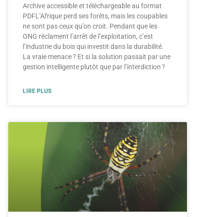
Archive accessible et téléchargeable au format
PDFL’Afrique perd ses forêts, mais les coupables
ne sont pas ceux qu’on croit. Pendant que les
ONG réclament l’arrêt de l’exploitation, c’est
l’industrie du bois qui investit dans la durabilité.
La vraie menace ? Et si la solution passait par une
gestion intelligente plutôt que par l’interdiction ?
LIRE PLUS