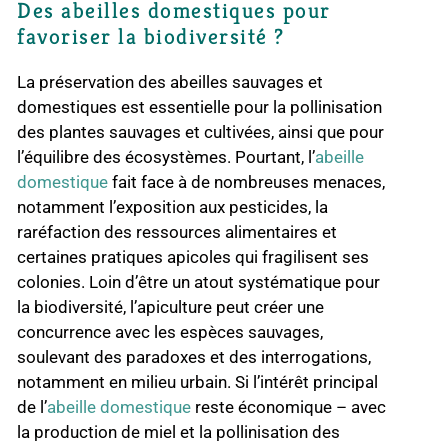
Des abeilles domestiques pour
favoriser la biodiversité ?
La préservation des abeilles sauvages et
domestiques est essentielle pour la pollinisation
des plantes sauvages et cultivées, ainsi que pour
l’équilibre des écosystèmes. Pourtant, l’
abeille
domestique
fait face à de nombreuses menaces,
notamment l’exposition aux pesticides, la
raréfaction des ressources alimentaires et
certaines pratiques apicoles qui fragilisent ses
colonies. Loin d’être un atout systématique pour
la biodiversité, l’apiculture peut créer une
concurrence avec les espèces sauvages,
soulevant des paradoxes et des interrogations,
notamment en milieu urbain. Si l’intérêt principal
de l’
abeille domestique
reste économique – avec
la production de miel et la pollinisation des