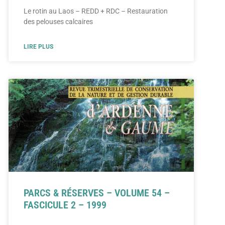
Le rotin au Laos – REDD + RDC – Restauration
des pelouses calcaires
LIRE PLUS
PARCS & RÉSERVES – VOLUME 54 –
FASCICULE 2 – 1999