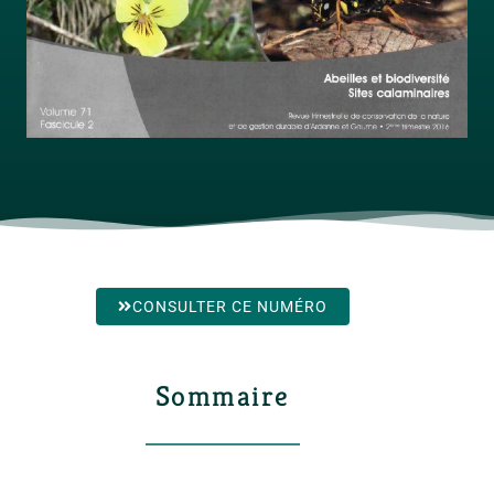
CONSULTER CE NUMÉRO
Sommaire