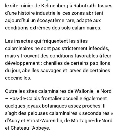
le site minier de Kelmenberg à Rabotrath. Issues
d’une histoire industrielle, ces zones abritent
aujourd’hui un écosystème rare, adapté aux
conditions extrêmes des sols calaminaires.
Les insectes qui fréquentent les sites
calaminaires ne sont pas strictement inféodés,
mais y trouvent des conditions favorables à leur
développement : chenilles de certains papillons
du jour, abeilles sauvages et larves de certaines
coccinelles.
Outre les sites calaminaires de Wallonie, le Nord
– Pas-de-Calais frontalier accueille également
quelques joyaux botaniques assez proches. Il
s’agit des pelouses calaminaires « secondaires »
d’Auby et Roost-Warendin, de Mortagne-du-Nord
et Chateau-l’Abbeye.