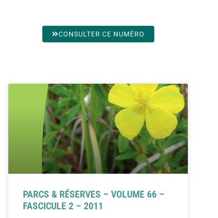
CONSULTER CE NUMÉRO
PARCS & RÉSERVES – VOLUME 66 –
FASCICULE 2 – 2011