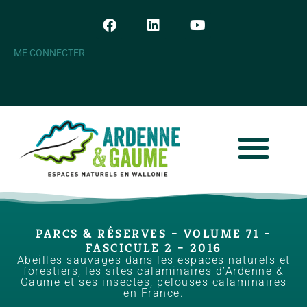
ME CONNECTER
PARCS & RÉSERVES – VOLUME 71 –
FASCICULE 2 – 2016
Abeilles sauvages dans les espaces naturels et
forestiers, les sites calaminaires d’Ardenne &
Gaume et ses insectes, pelouses calaminaires
en France.