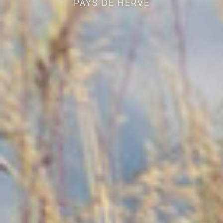
PAYS DE HERVE