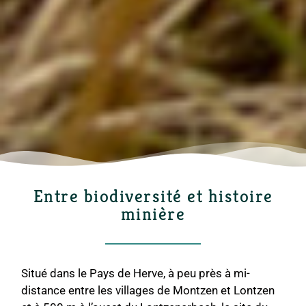
Entre biodiversité et histoire
minière
Situé dans le Pays de Herve, à peu près à mi-
distance entre les villages de Montzen et Lontzen