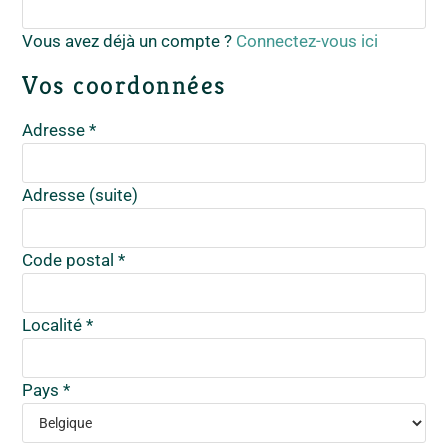
Vous avez déjà un compte ?
Connectez-vous ici
Vos coordonnées
Adresse
*
Adresse (suite)
Code postal
*
Localité
*
Pays
*