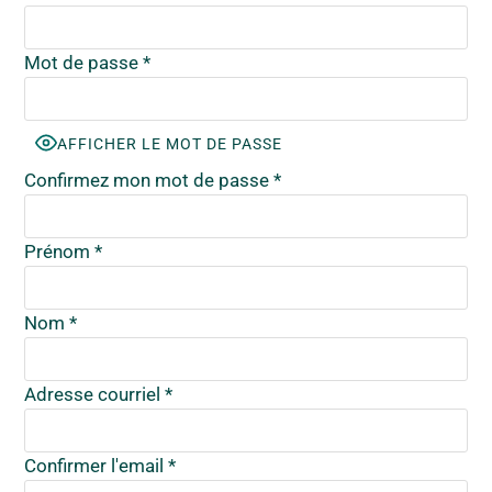
Mot de passe
*
AFFICHER LE MOT DE PASSE
Confirmez mon mot de passe
*
Prénom
*
Nom
*
Adresse courriel
*
Confirmer l'email
*