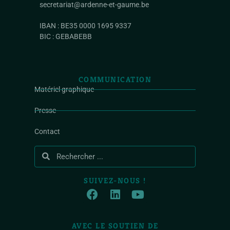
secretariat@ardenne-et-gaume.be
IBAN : BE35 0000 1695 9337
BIC : GEBABEBB
COMMUNICATION
Matériel graphique
Presse
Contact
SUIVEZ-NOUS !
AVEC LE SOUTIEN DE