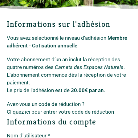
Informations sur l'adhésion
Vous avez sélectionné le niveau d'adhésion
Membre
adhérent - Cotisation annuelle
.
Votre abonnement d’un an inclut la réception des
quatre numéros des
Carnets des Espaces Naturels
.
L’abonnement commence dès la réception de votre
paiement.
Le prix de l'adhésion est de
30.00€ par an
.
Avez-vous un code de réduction ?
Cliquez ici pour entrer votre code de réduction
Informations du compte
Nom d'utilisateur
*