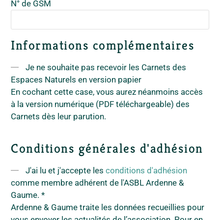
N° de GSM
Informations complémentaires
Je ne souhaite pas recevoir les Carnets des
Espaces Naturels en version papier
En cochant cette case, vous aurez néanmoins accès
à la version numérique (PDF téléchargeable) des
Carnets dès leur parution.
Conditions générales d'adhésion
J'ai lu et j'accepte les
conditions d'adhésion
comme membre adhérent de l'ASBL Ardenne &
Gaume.
*
Ardenne & Gaume traite les données recueillies pour
vous envoyer les actualités de l’association. Pour en