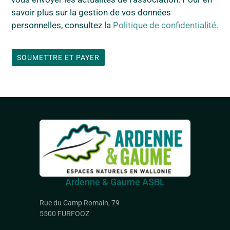
savoir plus sur la gestion de vos données
personnelles, consultez la
Politique de confidentialité.
Ardenne & Gaume ASBL
Rue du Camp Romain, 79
5500 FURFOOZ