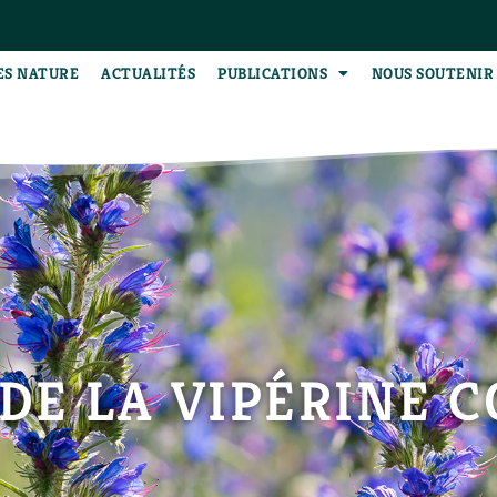
ES NATURE
ACTUALITÉS
PUBLICATIONS
NOUS SOUTENIR
 DE LA VIPÉRINE