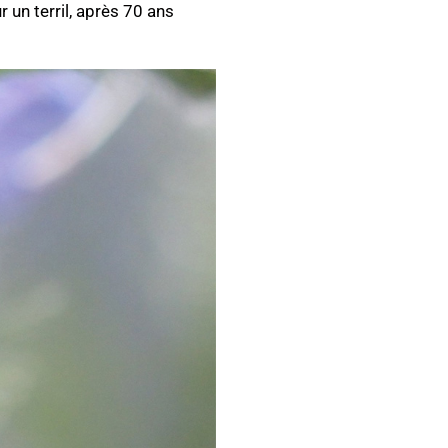
r un terril, après 70 ans