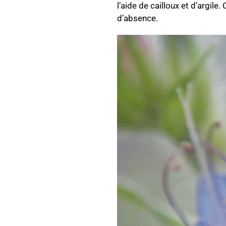
l’aide de cailloux et d’argil
d’absence.