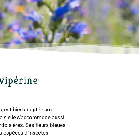
 vipérine
s, est bien adaptée aux
 mais elle s’accommode aussi
doisières. Ses fleurs bleues
es espèces d’insectes.