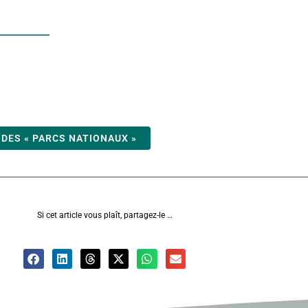
 DES « PARCS NATIONAUX »
Si cet article vous plaît, partagez-le …