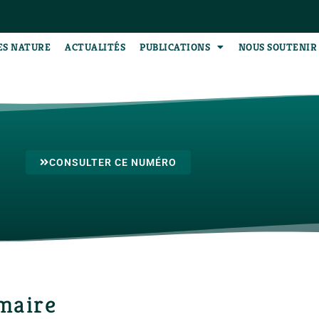
ES NATURE
ACTUALITÉS
PUBLICATIONS
NOUS SOUTENIR
CONSULTER CE NUMÉRO
maire