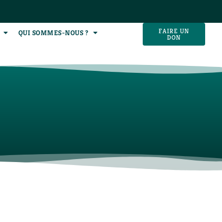
FAIRE UN
QUI SOMMES-NOUS ?
DON