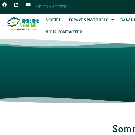
ME CONNECTER
ACCUEIL
ESPACES NATURELS
BALAD
NOUS CONTACTER
Som