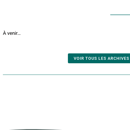
À venir…
VOIR TOUS LES ARCHIVES