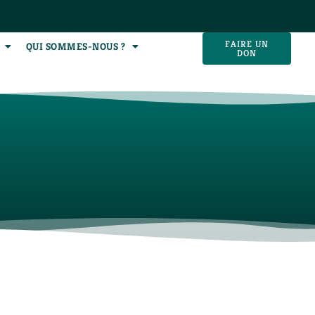
FAIRE UN
QUI SOMMES-NOUS ?
DON