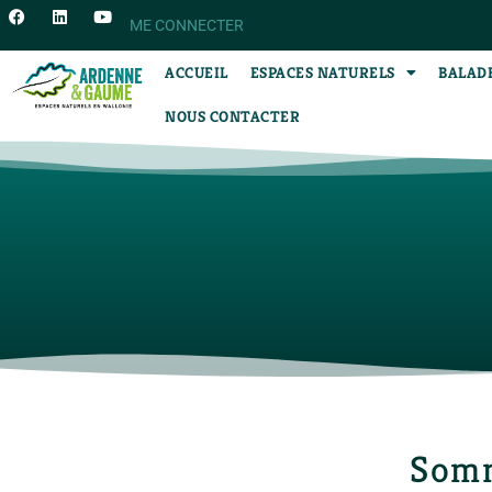
ME CONNECTER
ACCUEIL
ESPACES NATURELS
BALAD
NOUS CONTACTER
Som