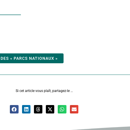
 DES « PARCS NATIONAUX »
Si cet article vous plaît, partagez-le …