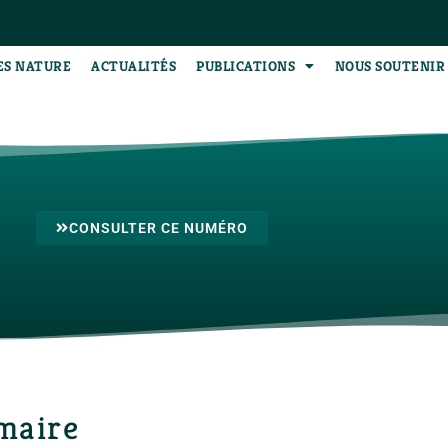
ES NATURE
ACTUALITÉS
PUBLICATIONS
NOUS SOUTENIR
CONSULTER CE NUMÉRO
maire