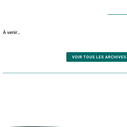
À venir…
VOIR TOUS LES ARCHIVES