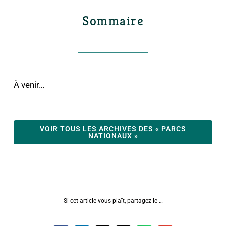
Sommaire
À venir…
VOIR TOUS LES ARCHIVES DES « PARCS
NATIONAUX »
Si cet article vous plaît, partagez-le …