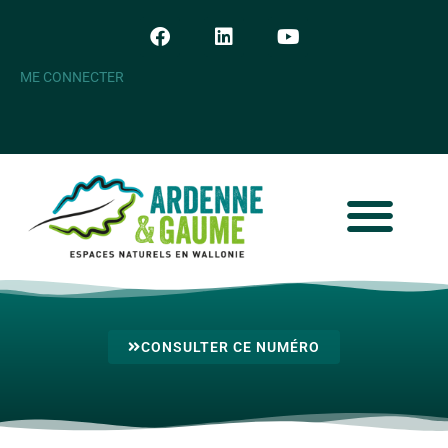
ME CONNECTER
CONSULTER CE NUMÉRO