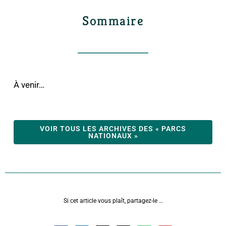
Sommaire
À venir…
VOIR TOUS LES ARCHIVES DES « PARCS
NATIONAUX »
Si cet article vous plaît, partagez-le …