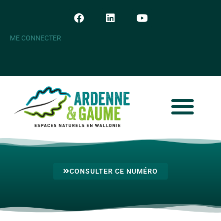
ME CONNECTER
CONSULTER CE NUMÉRO