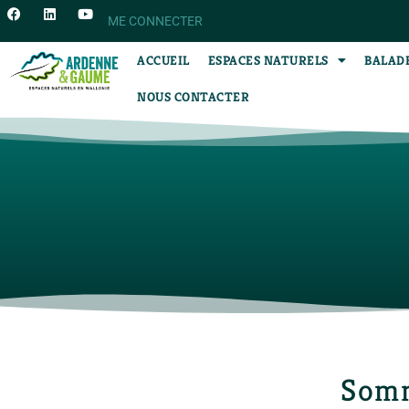
ME CONNECTER
ACCUEIL
ESPACES NATURELS
BALAD
NOUS CONTACTER
Som