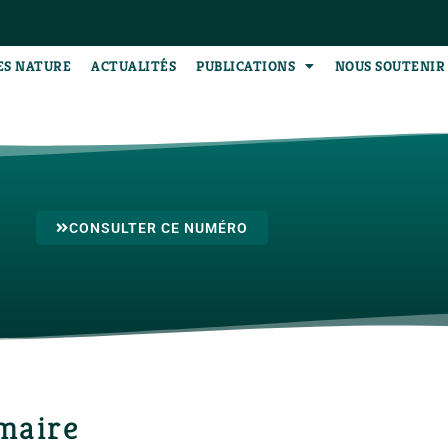
ES NATURE
ACTUALITÉS
PUBLICATIONS
NOUS SOUTENIR
CONSULTER CE NUMÉRO
maire