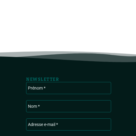
NEWSLETTER