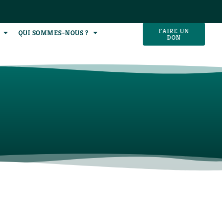
FAIRE UN
QUI SOMMES-NOUS ?
DON