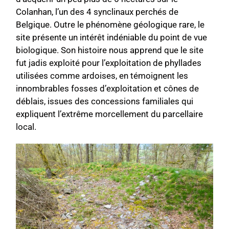
Colanhan, l’un des 4 synclinaux perchés de
Belgique. Outre le phénomène géologique rare, le
site présente un intérêt indéniable du point de vue
biologique. Son histoire nous apprend que le site
fut jadis exploité pour l’exploitation de phyllades
utilisées comme ardoises, en témoignent les
innombrables fosses d’exploitation et cônes de
déblais, issues des concessions familiales qui
expliquent l’extrême morcellement du parcellaire
local.