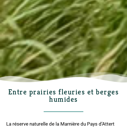
Entre prairies fleuries et berges
humides
La réserve naturelle de la Marnière du Pays d’Attert