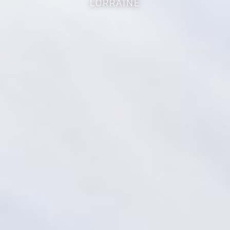
LORRAINE