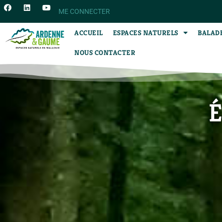
ME CONNECTER
ACCUEIL
ESPACES NATURELS
BALAD
NOUS CONTACTER