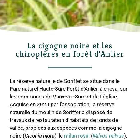
La cigogne noire et les
chiroptères en forêt d’Anlier
La réserve naturelle de Soriffet se situe dans le
Parc naturel Haute-Sûre Forêt d’Anlier, à cheval sur
les communes de Vaux-sur-Sure et de Léglise.
Acquise en 2023 par l’association, la réserve
naturelle du moulin de Soriffet a disposé de
travaux de restauration d’habitats de fonds de
vallée, propices aux espèces comme la cigogne
noire (
Ciconia nigra
), le
milan royal
(
Milvus milvus
),