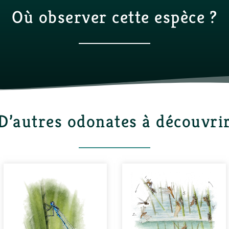
Où observer cette espèce ?
D’autres odonates à découvri