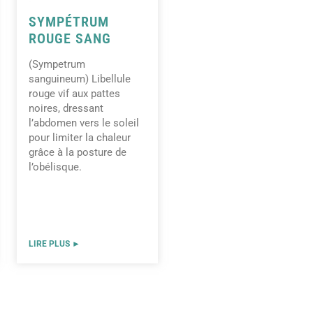
SYMPÉTRUM
ROUGE SANG
(Sympetrum
sanguineum) Libellule
rouge vif aux pattes
noires, dressant
l’abdomen vers le soleil
pour limiter la chaleur
grâce à la posture de
l’obélisque.
LIRE PLUS ►