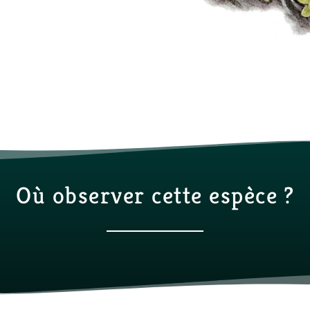
Où observer cette espèce ?