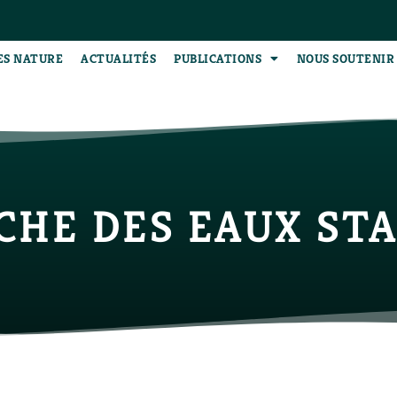
ES NATURE
ACTUALITÉS
PUBLICATIONS
NOUS SOUTENIR
ICHE DES EAUX ST