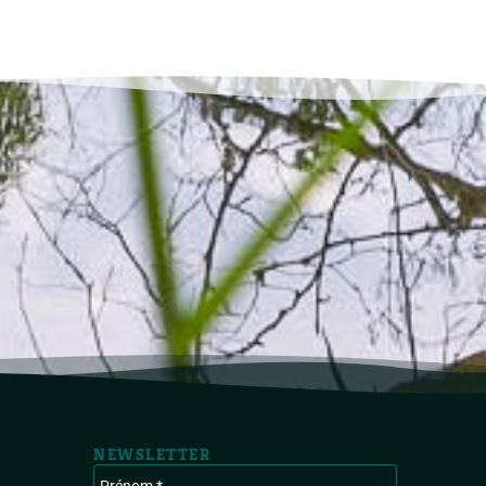
NEWSLETTER