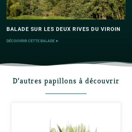
BALADE SUR LES DEUX RIVES DU VIROIN
DÉCOUVRIR CETTE BALADE ►
D’autres papillons à découvrir