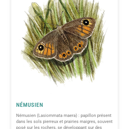
NÉMUSIEN
Némusien (Lasiommata maera) : papillon présent
dans les sols pierreux et prairies maigres, souvent
posé sur les rochers, se développant sur des