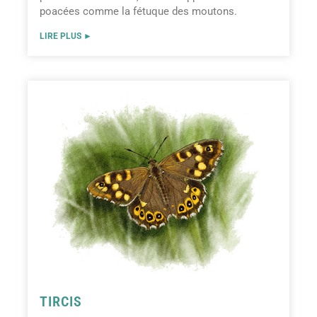
poacées comme la fétuque des moutons.
LIRE PLUS ►
TIRCIS