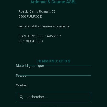
Ardenne & Gaume ASBL
Rue du Camp Romain, 79
5500 FURFOOZ
secretariat@ardenne-et-gaume.be
IBAN : BE35 0000 1695 9337
BIC : GEBABEBB
COMMUNICATION
Matériel graphique
Presse
Contact