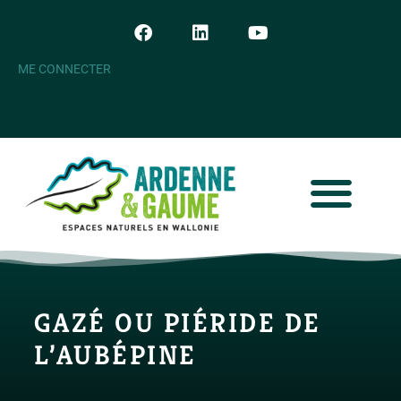
ME CONNECTER
GAZÉ OU PIÉRIDE DE
L’AUBÉPINE