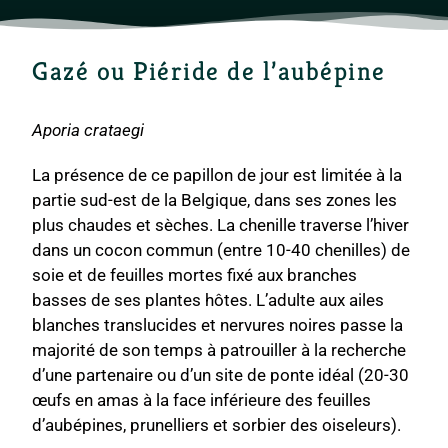
Gazé ou Piéride de l’aubépine
Aporia crataegi
La présence de ce papillon de jour est limitée à la
partie sud-est de la Belgique, dans ses zones les
plus chaudes et sèches. La chenille traverse l’hiver
dans un cocon commun (entre 10-40 chenilles) de
soie et de feuilles mortes fixé aux branches
basses de ses plantes hôtes. L’adulte aux ailes
blanches translucides et nervures noires passe la
majorité de son temps à patrouiller à la recherche
d’une partenaire ou d’un site de ponte idéal (20-30
œufs en amas à la face inférieure des feuilles
d’aubépines, prunelliers et sorbier des oiseleurs).