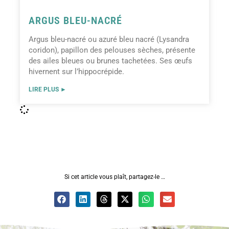
ARGUS BLEU-NACRÉ
Argus bleu-nacré ou azuré bleu nacré (Lysandra
coridon), papillon des pelouses sèches, présente
des ailes bleues ou brunes tachetées. Ses œufs
hivernent sur l’hippocrépide.
LIRE PLUS ►
Si cet article vous plaît, partagez-le …