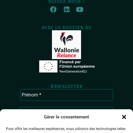
SUIVEZ-NOUS !
AVEC LE SOUTIEN DE
NEWSLETTER
Gérer le consentement
Pour offrir les meilleures expériences, nous utilisons des technologies telles