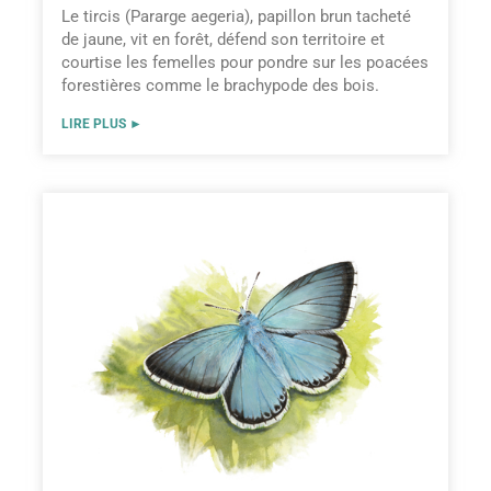
Le tircis (Pararge aegeria), papillon brun tacheté
de jaune, vit en forêt, défend son territoire et
courtise les femelles pour pondre sur les poacées
forestières comme le brachypode des bois.
LIRE PLUS ►