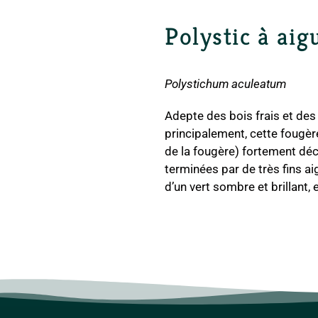
Polystic à aig
Polystichum aculeatum
Adepte des bois frais et des 
principalement, cette fougèr
de la fougère) fortement dé
terminées par de très fins aig
d’un vert sombre et brillant, 