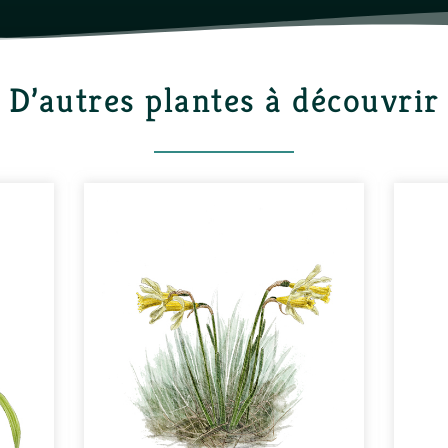
D’autres plantes à découvrir