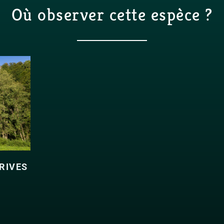
Où observer cette espèce ?
RIVES