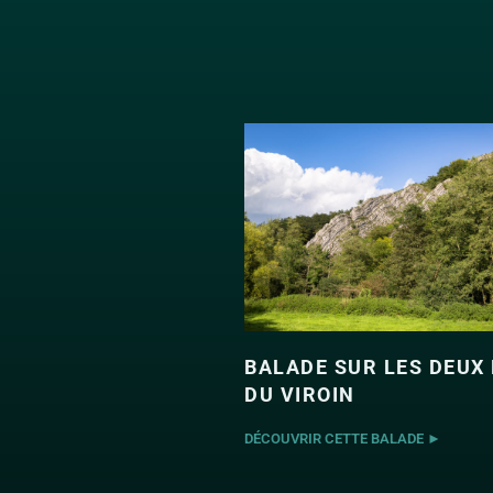
BALADE SUR LES DEUX 
DU VIROIN
DÉCOUVRIR CETTE BALADE ►