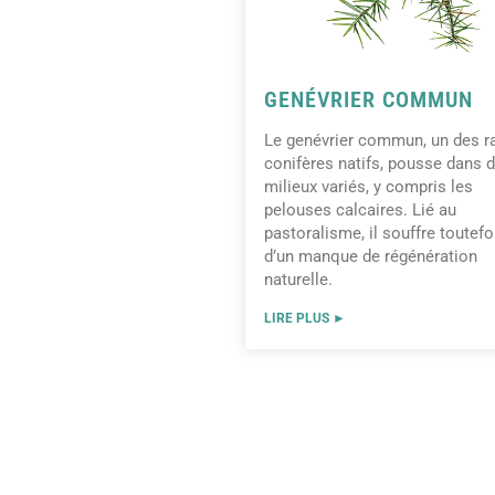
GENÉVRIER COMMUN
Le genévrier commun, un des r
conifères natifs, pousse dans 
milieux variés, y compris les
pelouses calcaires. Lié au
pastoralisme, il souffre toutefo
d’un manque de régénération
naturelle.
LIRE PLUS ►