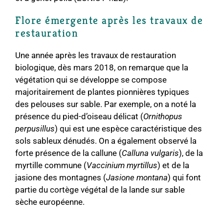
Flore émergente après les travaux de
restauration
Une année après les travaux de restauration
biologique, dès mars 2018, on remarque que la
végétation qui se développe se compose
majoritairement de plantes pionnières typiques
des pelouses sur sable. Par exemple, on a noté la
présence du pied-d’oiseau délicat (
Ornithopus
perpusillus
) qui est une espèce caractéristique des
sols sableux dénudés. On a également observé la
forte présence de la callune (
Calluna vulgaris
), de la
myrtille commune (
Vaccinium myrtillus
) et de la
jasione des montagnes (
Jasione montana
) qui font
partie du cortège végétal de la lande sur sable
sèche européenne.