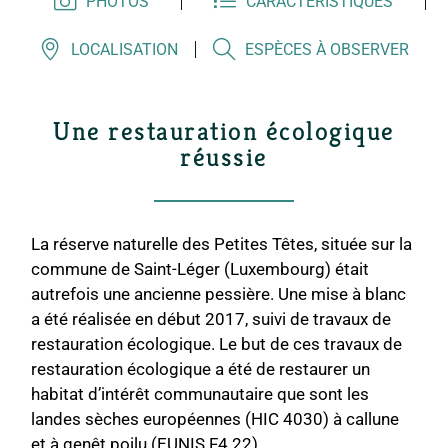
PHOTOS
CARACTÉRISTIQUES
LOCALISATION
ESPÈCES À OBSERVER
Une restauration écologique
réussie
La réserve naturelle des Petites Têtes, située sur la
commune de Saint-Léger (Luxembourg) était
autrefois une ancienne pessière. Une mise à blanc
a été réalisée en début 2017, suivi de travaux de
restauration écologique. Le but de ces travaux de
restauration écologique a été de restaurer un
habitat d’intérêt communautaire que sont les
landes sèches européennes (HIC 4030) à callune
et à genêt poilu (EUNIS F4.22).