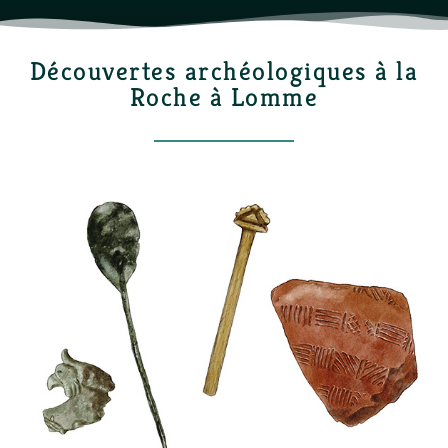
Découvertes archéologiques à la
Roche à Lomme