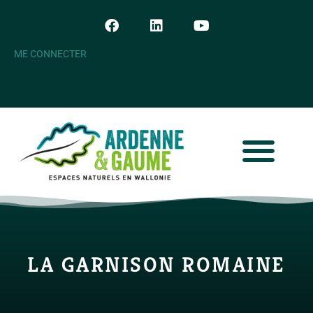
ME CONNECTER
LA GARNISON ROMAINE