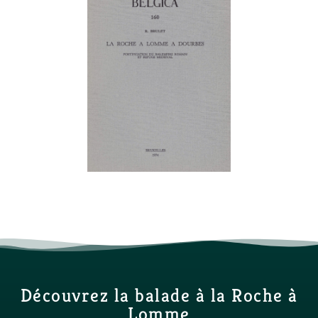
Découvrez la balade à la Roche à
Lomme