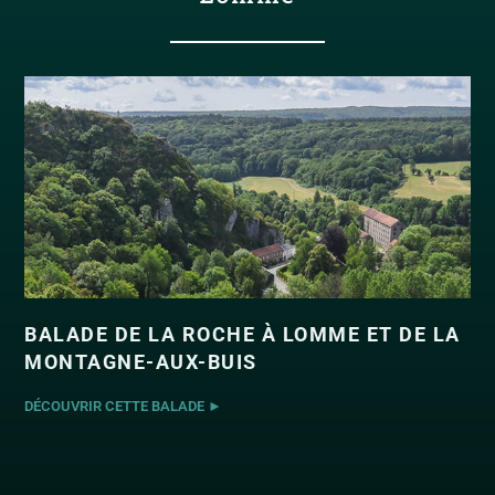
BALADE DE LA ROCHE À LOMME ET DE LA
MONTAGNE-AUX-BUIS
DÉCOUVRIR CETTE BALADE ►