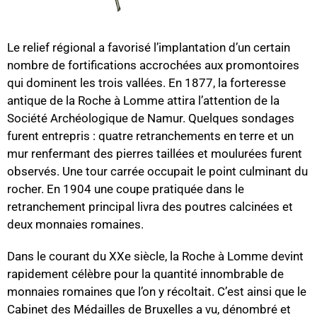
Le relief régional a favorisé l’implantation d’un certain
nombre de fortifications accrochées aux promontoires
qui dominent les trois vallées. En 1877, la forteresse
antique de la Roche à Lomme attira l’attention de la
Société Archéologique de Namur. Quelques sondages
furent entrepris : quatre retranchements en terre et un
mur renfermant des pierres taillées et moulurées furent
observés. Une tour carrée occupait le point culminant du
rocher. En 1904 une coupe pratiquée dans le
retranchement principal livra des poutres calcinées et
deux monnaies romaines.
Dans le courant du XXe siècle, la Roche à Lomme devint
rapidement célèbre pour la quantité innombrable de
monnaies romaines que l’on y récoltait. C’est ainsi que le
Cabinet des Médailles de Bruxelles a vu, dénombré et