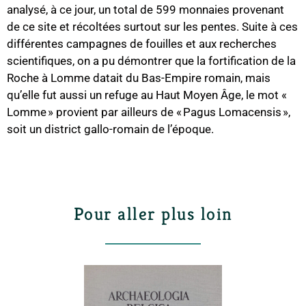
analysé, à ce jour, un total de 599 monnaies provenant
de ce site et récoltées surtout sur les pentes. Suite à ces
différentes campagnes de fouilles et aux recherches
scientifiques, on a pu démontrer que la fortification de la
Roche à Lomme datait du Bas-Empire romain, mais
qu’elle fut aussi un refuge au Haut Moyen Âge, le mot «
Lomme » provient par ailleurs de « Pagus Lomacensis »,
soit un district gallo-romain de l’époque.
Pour aller plus loin