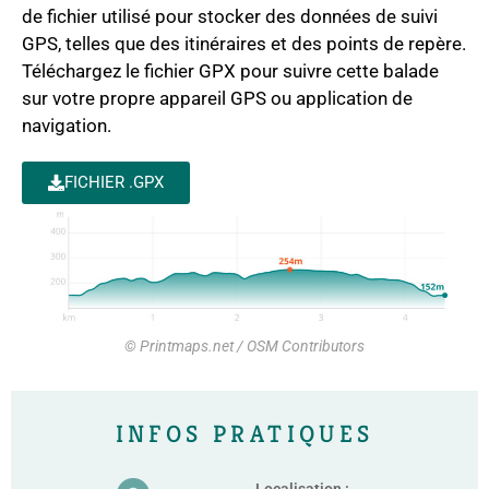
de fichier utilisé pour stocker des données de suivi
GPS, telles que des itinéraires et des points de repère.
Téléchargez le fichier GPX pour suivre cette balade
sur votre propre appareil GPS ou application de
navigation.
FICHIER .GPX
© Printmaps.net / OSM Contributors
INFOS PRATIQUES
Localisation :