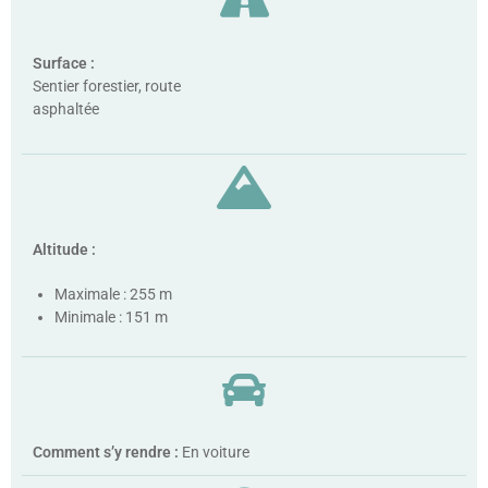
Surface :
Sentier forestier, route
asphaltée
Altitude :
Maximale : 255 m
Minimale : 151 m
Comment s’y rendre :
En voiture