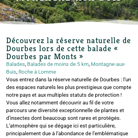
Découvrez la réserve naturelle de
Dourbes lors de cette balade «
Dourbes par Monts »
Balades
,
Balades de moins de 5 km
,
Montagne-aux-
Buis
,
Roche à Lomme
Vous entrez dans la réserve naturelle de Dourbes : l’un
des espaces naturels les plus prestigieux que compte
notre pays et aux multiples statuts de protection !
Vous allez notamment découvrir au fil de votre
parcours une diversité exceptionnelle de plantes et
d’insectes dont beaucoup sont rares et protégés.
L’atmosphère qui se dégage ici est particulière,
principalement due à l’abondance de l’emblématique