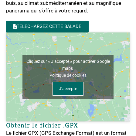
buis, au climat subméditerranéen et au magnifique
panorama qui s’offre à votre regard.
TÉLÉCHARGEZ CETTE BALADE
Cliquez sur « J’accepte » pour activer Google
maps
Politique de cookies
J’accepte
Obtenir le fichier .GPX
Le fichier GPX (GPS Exchange Format) est un format