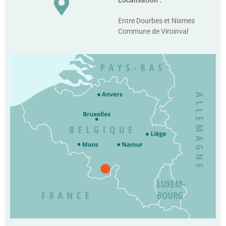
Entre Dourbes et Nismes
Commune de Viroinval