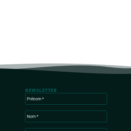
NEWSLETTER