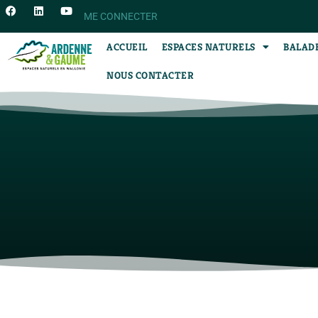
ME CONNECTER
ACCUEIL
ESPACES NATURELS
BALAD
NOUS CONTACTER