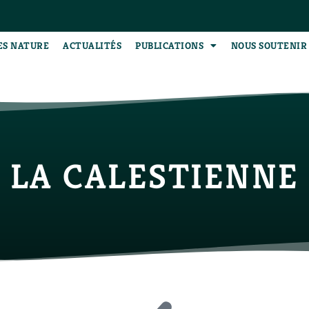
ES NATURE
ACTUALITÉS
PUBLICATIONS
NOUS SOUTENIR
LA CALESTIENNE