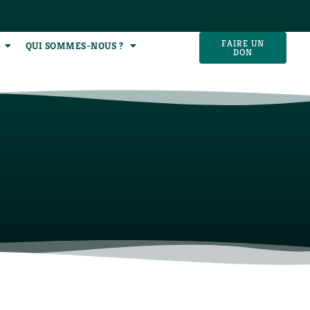
FAIRE UN
QUI SOMMES-NOUS ?
DON