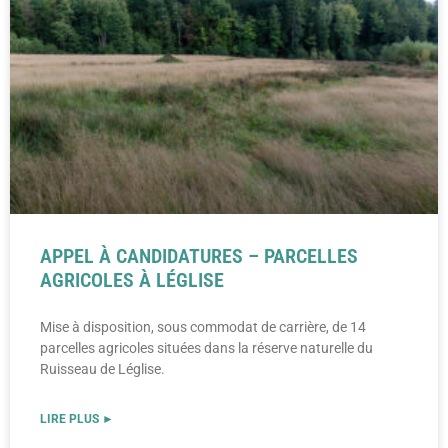
APPEL À CANDIDATURES – PARCELLES
AGRICOLES À LÉGLISE
Mise à disposition, sous commodat de carrière, de 14
parcelles agricoles situées dans la réserve naturelle du
Ruisseau de Léglise.
LIRE PLUS ►