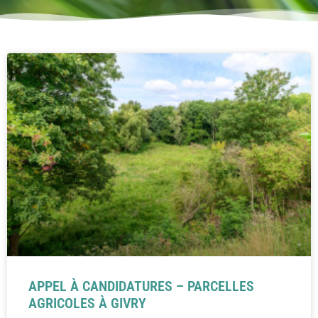
APPEL À CANDIDATURES – PARCELLES
AGRICOLES À GIVRY