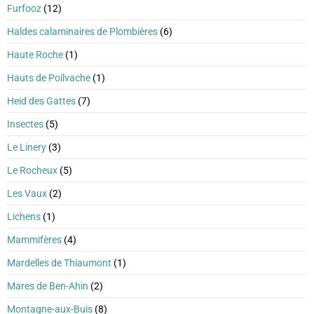
Furfooz
(12)
Haldes calaminaires de Plombières
(6)
Haute Roche
(1)
Hauts de Poilvache
(1)
Heid des Gattes
(7)
Insectes
(5)
Le Linery
(3)
Le Rocheux
(5)
Les Vaux
(2)
Lichens
(1)
Mammifères
(4)
Mardelles de Thiaumont
(1)
Mares de Ben-Ahin
(2)
Montagne-aux-Buis
(8)