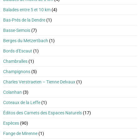
Balades entre 5 et 10 km
(4)
Bas-Prés de la Dendre
(1)
Basse-Semois
(7)
Berges du Metzertbach
(1)
Bords d'Escaut
(1)
Chambralles
(1)
Champignons
(5)
Charles Verstraeten – Tienne Delvaux
(1)
Colanhan
(3)
Coteaux de la Leffe
(1)
Éditos des Carnets des Espaces Naturels
(17)
Espèces
(90)
Fange de Mirenne
(1)