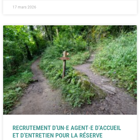
17 mars 2026
RECRUTEMENT D’UN·E AGENT·E D’ACCUEIL
ET D’ENTRETIEN POUR LA RÉSERVE