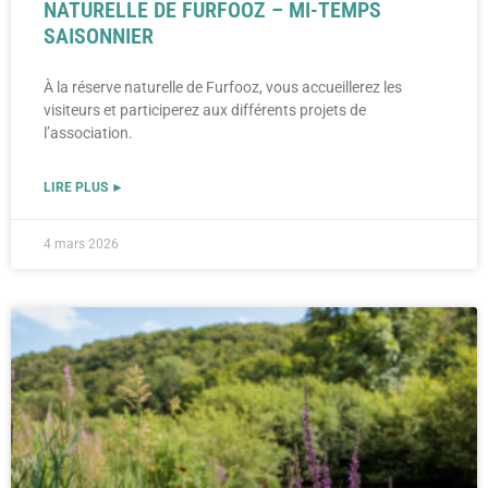
NATURELLE DE FURFOOZ – MI-TEMPS
SAISONNIER
À la réserve naturelle de Furfooz, vous accueillerez les
visiteurs et participerez aux différents projets de
l’association.
LIRE PLUS ►
4 mars 2026