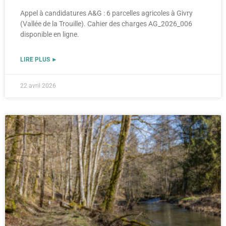
Appel à candidatures A&G : 6 parcelles agricoles à Givry
(Vallée de la Trouille). Cahier des charges AG_2026_006
disponible en ligne.
LIRE PLUS ►
22 avril 2026