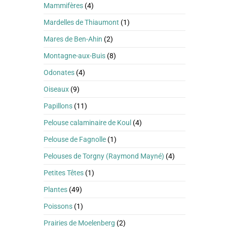
Mammifères
(4)
Mardelles de Thiaumont
(1)
Mares de Ben-Ahin
(2)
Montagne-aux-Buis
(8)
Odonates
(4)
Oiseaux
(9)
Papillons
(11)
Pelouse calaminaire de Koul
(4)
Pelouse de Fagnolle
(1)
Pelouses de Torgny (Raymond Mayné)
(4)
Petites Têtes
(1)
Plantes
(49)
Poissons
(1)
Prairies de Moelenberg
(2)