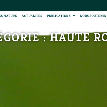
ES NATURE
ACTUALITÉS
PUBLICATIONS
NOUS SOUTENIR
ÉGORIE : HAUTE R