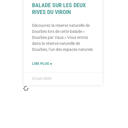
BALADE SUR LES DEUX
RIVES DU VIROIN
Découvrez la réserve naturelle de
Dourbes lors de cette balade «
Dourbes par Vaux » Vous entrez
dans la réserve naturelle de
Dourbes, l’un des espaces naturels
LIRE PLUS ►
25 juin 2024