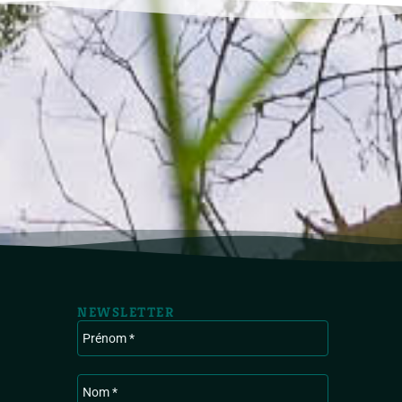
NEWSLETTER