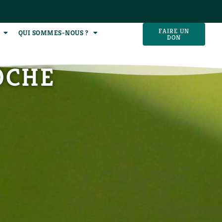
FAIRE UN
QUI SOMMES-NOUS ?
DON
OCHE