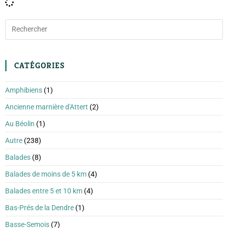
CATÉGORIES
Amphibiens
(1)
Ancienne marnière d'Attert
(2)
Au Béolin
(1)
Autre
(238)
Balades
(8)
Balades de moins de 5 km
(4)
Balades entre 5 et 10 km
(4)
Bas-Prés de la Dendre
(1)
Basse-Semois
(7)