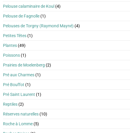
Pelouse calaminaire de Koul
(4)
Pelouse de Fagnolle
(1)
Pelouses de Torgny (Raymond Mayné)
(4)
Petites Têtes
(1)
Plantes
(49)
Poissons
(1)
Prairies de Moelenberg
(2)
Pré aux Charmes
(1)
Pré Bouffot
(1)
Pré Saint Laurent
(1)
Reptiles
(2)
Réserves naturelles
(10)
Roche à Lomme
(5)