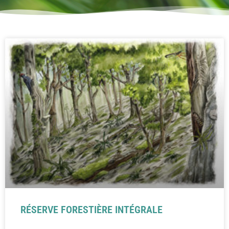
RÉSERVE FORESTIÈRE INTÉGRALE