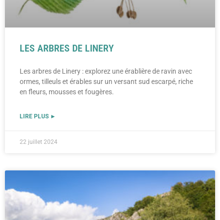
LES ARBRES DE LINERY
Les arbres de Linery : explorez une érablière de ravin avec
ormes, tilleuls et érables sur un versant sud escarpé, riche
en fleurs, mousses et fougères.
LIRE PLUS ►
22 juillet 2024