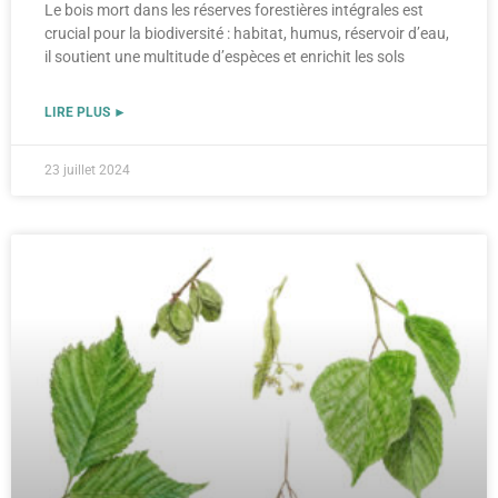
Le bois mort dans les réserves forestières intégrales est
crucial pour la biodiversité : habitat, humus, réservoir d’eau,
il soutient une multitude d’espèces et enrichit les sols
LIRE PLUS ►
23 juillet 2024