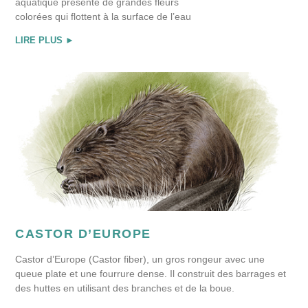
aquatique présente de grandes fleurs
colorées qui flottent à la surface de l’eau
LIRE PLUS ►
CASTOR D’EUROPE
Castor d’Europe (Castor fiber), un gros rongeur avec une
queue plate et une fourrure dense. Il construit des barrages et
des huttes en utilisant des branches et de la boue.