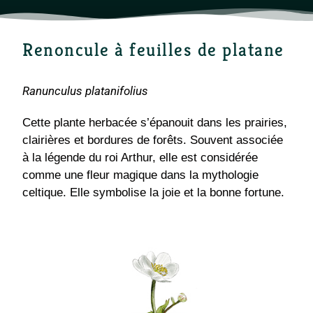
Renoncule à feuilles de platane
Ranunculus platanifolius
Cette plante herbacée s’épanouit dans les prairies,
clairières et bordures de forêts. Souvent associée
à la légende du roi Arthur, elle est considérée
comme une fleur magique dans la mythologie
celtique. Elle symbolise la joie et la bonne fortune.