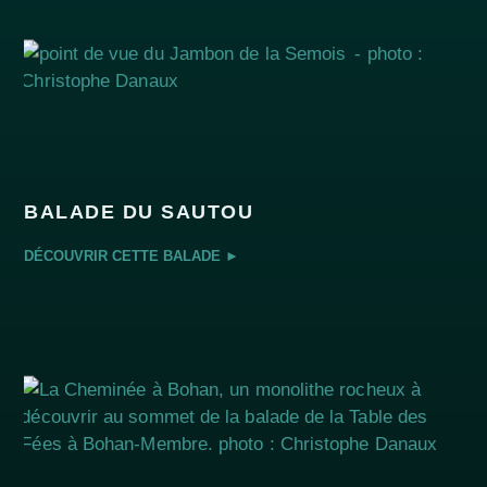
BALADE DU SAUTOU
DÉCOUVRIR CETTE BALADE ►