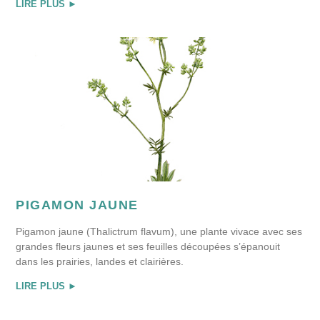
LIRE PLUS ►
PIGAMON JAUNE
Pigamon jaune (Thalictrum flavum), une plante vivace avec ses
grandes fleurs jaunes et ses feuilles découpées s’épanouit
dans les prairies, landes et clairières.
LIRE PLUS ►