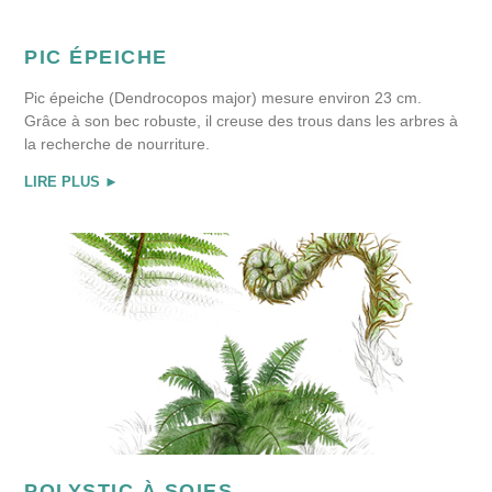
PIC ÉPEICHE
Pic épeiche (Dendrocopos major) mesure environ 23 cm.
Grâce à son bec robuste, il creuse des trous dans les arbres à
la recherche de nourriture.
LIRE PLUS ►
POLYSTIC À SOIES