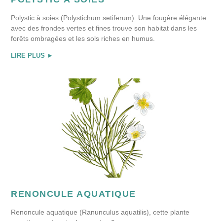
Polystic à soies (Polystichum setiferum). Une fougère élégante
avec des frondes vertes et fines trouve son habitat dans les
forêts ombragées et les sols riches en humus.
LIRE PLUS ►
RENONCULE AQUATIQUE
Renoncule aquatique (Ranunculus aquatilis), cette plante