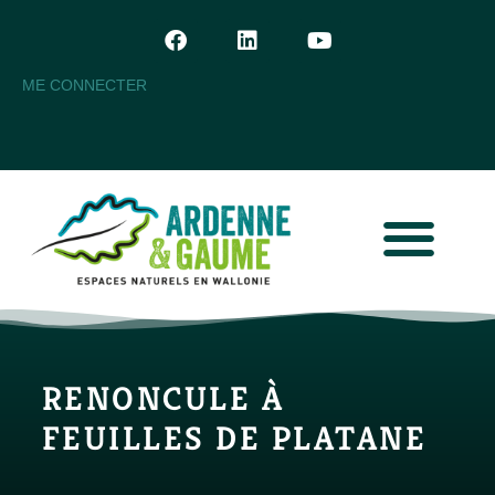
ME CONNECTER
RENONCULE À
FEUILLES DE PLATANE