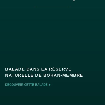
BALADE DANS LA RÉSERVE
NATURELLE DE BOHAN-MEMBRE
DÉCOUVRIR CETTE BALADE ►