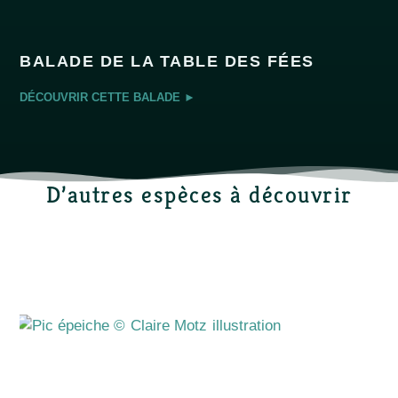
BALADE DE LA TABLE DES FÉES
DÉCOUVRIR CETTE BALADE ►
D’autres espèces à découvrir