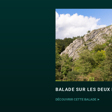
BALADE SUR LES DEUX 
DÉCOUVRIR CETTE BALADE ►