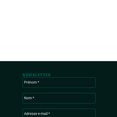
NEWSLETTER