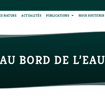
ES NATURE
ACTUALITÉS
PUBLICATIONS
NOUS SOUTENIR
AU BORD DE L’EA