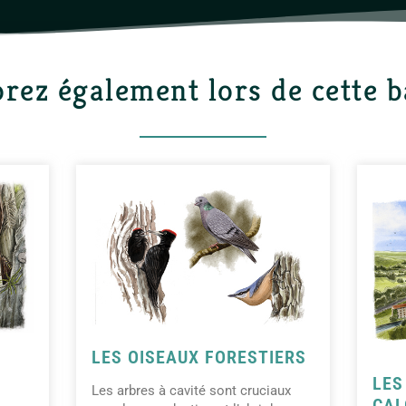
rez également lors de cette 
LES OISEAUX FORESTIERS
LES
Les arbres à cavité sont cruciaux
CAL