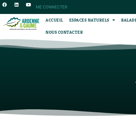
ME CONNECTER
ACCUEIL
ESPACES NATURELS
BALAD
NOUS CONTACTER