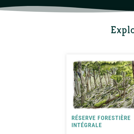
Explo
RÉSERVE FORESTIÈRE
INTÉGRALE