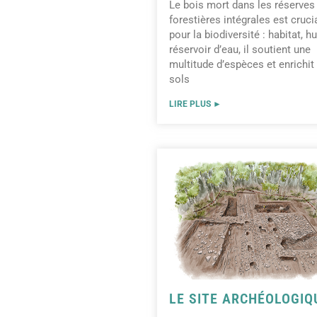
Le bois mort dans les réserves
forestières intégrales est cruci
pour la biodiversité : habitat, 
réservoir d’eau, il soutient une
multitude d’espèces et enrichit
sols
LIRE PLUS ►
LE SITE ARCHÉOLOGIQ