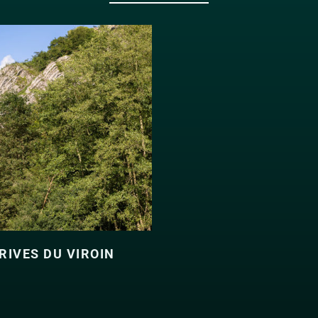
RIVES DU VIROIN