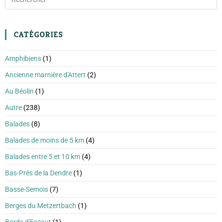
CATÉGORIES
Amphibiens
(1)
Ancienne marnière d'Attert
(2)
Au Béolin
(1)
Autre
(238)
Balades
(8)
Balades de moins de 5 km
(4)
Balades entre 5 et 10 km
(4)
Bas-Prés de la Dendre
(1)
Basse-Semois
(7)
Berges du Metzertbach
(1)