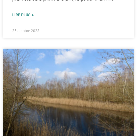
LIRE PLUS ►
25 octobre 2023