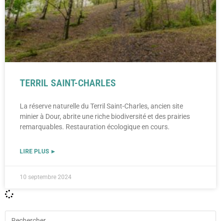
TERRIL SAINT-CHARLES
La réserve naturelle du Terril Saint-Charles, ancien site
minier à Dour, abrite une riche biodiversité et des prairies
remarquables. Restauration écologique en cours.
LIRE PLUS ►
10 septembre 2024