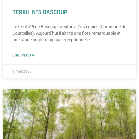
TERRIL N°5 BASCOUP
Le terril n°5 de Bascoup se situe à Trazegnies (Commune de
Courcelles). Aujourd’hui il abrite une flore remarquable et
une faune herpétologique exceptionnelle.
LIRE PLUS ►
9 mai 2023