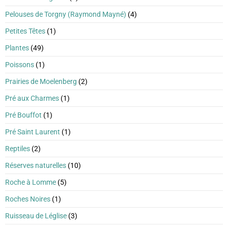
Pelouses de Torgny (Raymond Mayné)
(4)
Petites Têtes
(1)
Plantes
(49)
Poissons
(1)
Prairies de Moelenberg
(2)
Pré aux Charmes
(1)
Pré Bouffot
(1)
Pré Saint Laurent
(1)
Reptiles
(2)
Réserves naturelles
(10)
Roche à Lomme
(5)
Roches Noires
(1)
Ruisseau de Léglise
(3)