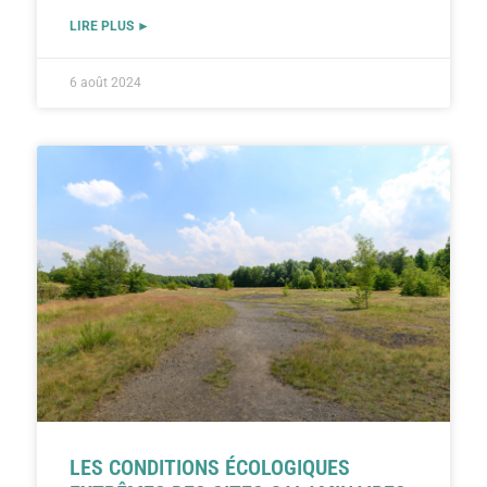
LIRE PLUS ►
6 août 2024
LES CONDITIONS ÉCOLOGIQUES