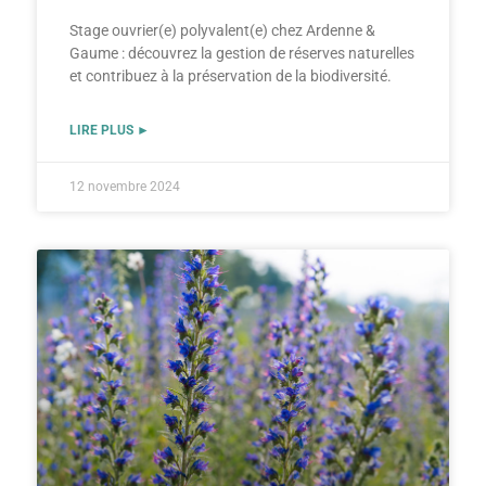
Stage ouvrier(e) polyvalent(e) chez Ardenne &
Gaume : découvrez la gestion de réserves naturelles
et contribuez à la préservation de la biodiversité.
LIRE PLUS ►
12 novembre 2024