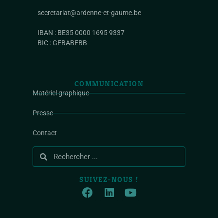
secretariat@ardenne-et-gaume.be
IBAN : BE35 0000 1695 9337
BIC : GEBABEBB
COMMUNICATION
Matériel graphique
Presse
Contact
SUIVEZ-NOUS !