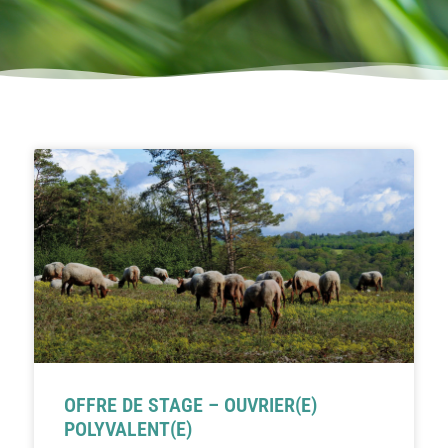
OFFRE DE STAGE – OUVRIER(E)
POLYVALENT(E)