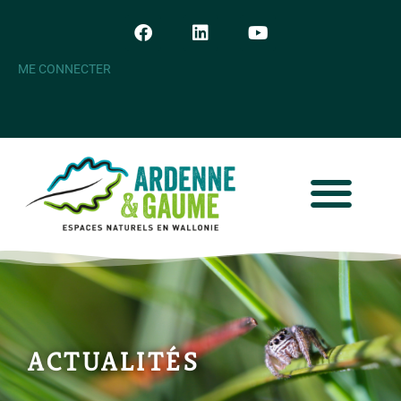
ME CONNECTER
ACTUALITÉS