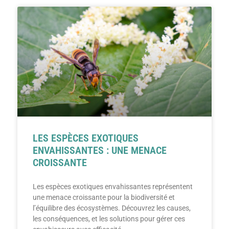
LES ESPÈCES EXOTIQUES
ENVAHISSANTES : UNE MENACE
CROISSANTE
Les espèces exotiques envahissantes représentent
une menace croissante pour la biodiversité et
l’équilibre des écosystèmes. Découvrez les causes,
les conséquences, et les solutions pour gérer ces