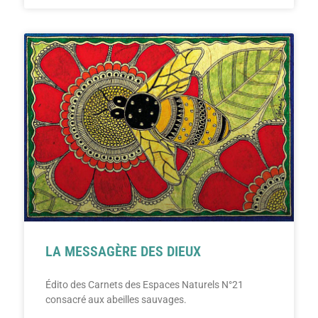
LA MESSAGÈRE DES DIEUX
Édito des Carnets des Espaces Naturels N°21
consacré aux abeilles sauvages.