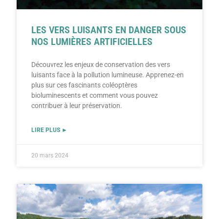
LES VERS LUISANTS EN DANGER SOUS
NOS LUMIÈRES ARTIFICIELLES
Découvrez les enjeux de conservation des vers
luisants face à la pollution lumineuse. Apprenez-en
plus sur ces fascinants coléoptères
bioluminescents et comment vous pouvez
contribuer à leur préservation.
LIRE PLUS ►
20 mars 2024