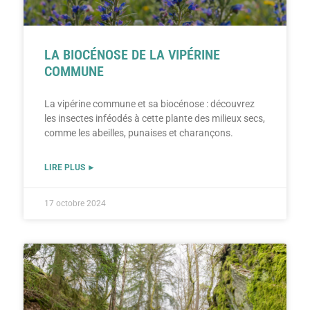
LA BIOCÉNOSE DE LA VIPÉRINE
COMMUNE
La vipérine commune et sa biocénose : découvrez
les insectes inféodés à cette plante des milieux secs,
comme les abeilles, punaises et charançons.
LIRE PLUS ►
17 octobre 2024