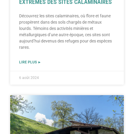
EXTRÊMES DES SITES CALAMINAIRES
Découvrez les sites calaminaires, où flore et faune
prospèrent dans des sols chargés de métaux
lourds. Témoins des activités minières et
métallurgiques d’une autre époque, ces sites sont
aujourd’hui devenus des refuges pour des espèces
rares.
LIRE PLUS ►
6 août 2024