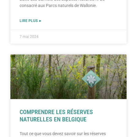
consacré aux Parcs naturels de Wallonie.
LIRE PLUS ►
7 mai 2024
COMPRENDRE LES RÉSERVES
NATURELLES EN BELGIQUE
Tout ce que vous devez savoir sur les réserves