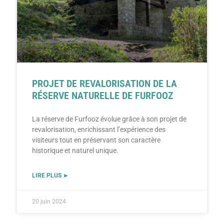
PROJET DE REVALORISATION DE LA
RÉSERVE NATURELLE DE FURFOOZ
La réserve de Furfooz évolue grâce à son projet de
revalorisation, enrichissant l’expérience des
visiteurs tout en préservant son caractère
historique et naturel unique.
LIRE PLUS ►
20 juin 2024